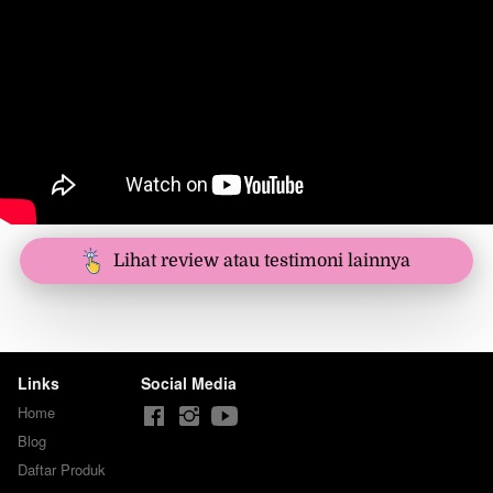
`
Lihat review atau testimoni lainnya
Links
Social Media
Home
Blog
Daftar Produk