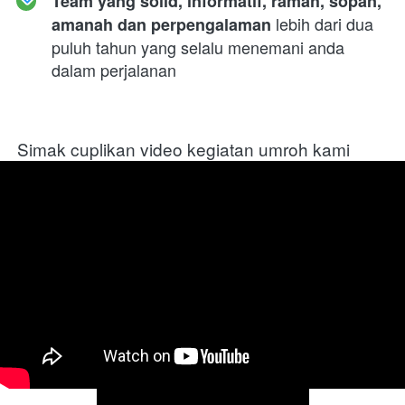
Team yang solid, informatif, ramah, sopan, 
 lebih dari dua 
amanah dan perpengalaman
puluh tahun yang selalu menemani anda 
dalam perjalanan
Simak cuplikan video kegiatan umroh kami