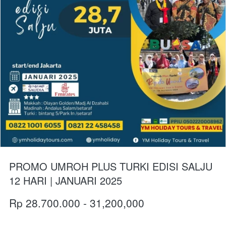
PROMO UMROH PLUS TURKI EDISI SALJU
12 HARI | JANUARI 2025
Rp 28.700.000 - 31,200,000