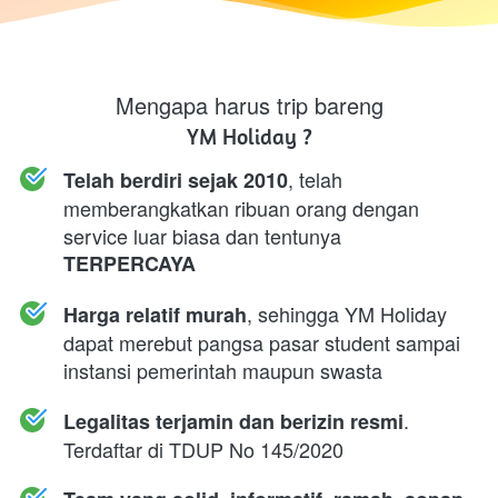
Mengapa harus trip bareng
YM Holiday ?
, telah 
Telah berdiri sejak 2010
memberangkatkan ribuan orang dengan 
service luar biasa dan tentunya 
TERPERCAYA
, sehingga YM Holiday 
Harga relatif murah
dapat merebut pangsa pasar student sampai 
instansi pemerintah maupun swasta
. 
Legalitas terjamin dan berizin resmi
Terdaftar di TDUP No 145/2020