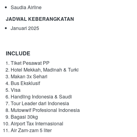
Saudia Airline
JADWAL KEBERANGKATAN
Januari 2025
INCLUDE
Tiket Pesawat PP
Hotel Mekkah, Madinah & Turki
Makan 3x Sehari
Bus Eksklusif
Visa
Handling Indonesia & Saudi
Tour Leader dari Indonesia
Mutowwif Profesional Indonesia
Bagasi 30kg
Airport Tax Internasional
Air Zam-zam 5 liter