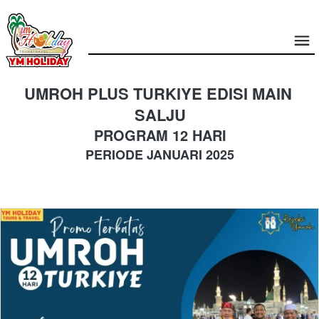
UMROH PLUS TURKIYE EDISI MAIN 
SALJU
PROGRAM 12 HARI
PERIODE JANUARI 2025