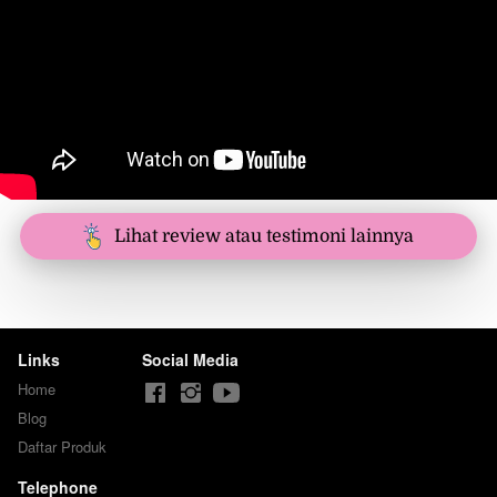
`
Lihat review atau testimoni lainnya
Links
Social Media
Home
Blog
Daftar Produk
Telephone