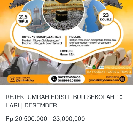
REJEKI UMRAH EDISI LIBUR SEKOLAH 10
HARI | DESEMBER
Rp 20.500.000 - 23,000,000