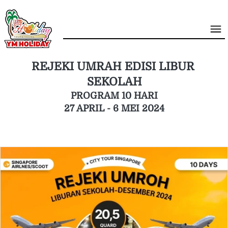
REJEKI UMRAH EDISI LIBUR 
SEKOLAH
PROGRAM 10 HARI
27 APRIL - 6 MEI 2024