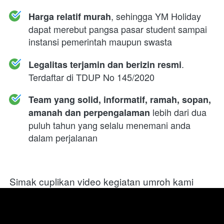
, sehingga YM Holiday 
Harga relatif murah
dapat merebut pangsa pasar student sampai 
instansi pemerintah maupun swasta
. 
Legalitas terjamin dan berizin resmi
Terdaftar di TDUP No 145/2020
Team yang solid, informatif, ramah, sopan, 
 lebih dari dua 
amanah dan perpengalaman
puluh tahun yang selalu menemani anda 
dalam perjalanan
Simak cuplikan video kegiatan umroh kami