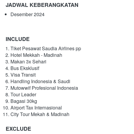
JADWAL KEBERANGKATAN
Desember 2024
INCLUDE
Tiket Pesawat Saudia Airlines pp
Hotel Mekkah - Madinah
Makan 3x Sehari
Bus Eksklusif
Visa Transit
Handling Indonesia & Saudi
Mutowwif Profesional Indonesia
Tour Leader
Bagasi 30kg
Airport Tax Internasional
City Tour Mekah & Madinah
EXCLUDE