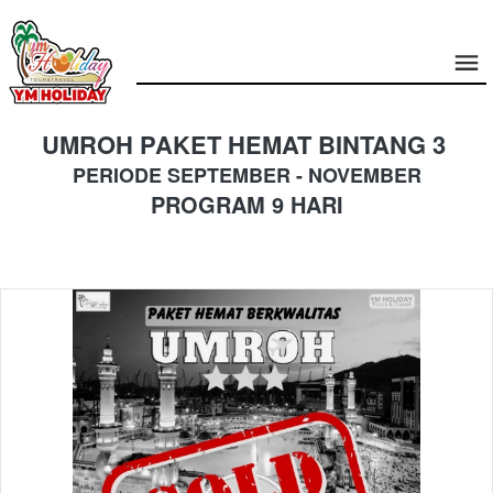
UMROH PAKET HEMAT BINTANG 3 
PERIODE SEPTEMBER - NOVEMBER
PROGRAM 9 HARI