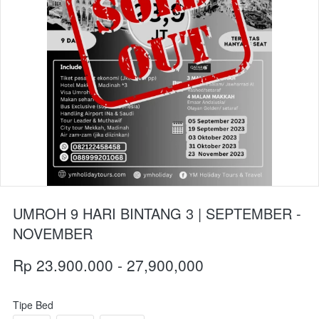
UMROH 9 HARI BINTANG 3 | SEPTEMBER -
NOVEMBER
Rp 23.900.000 - 27,900,000
Tipe Bed