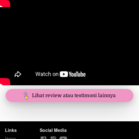
`
Lihat review atau testimoni lainnya
Links
Social Media
Home