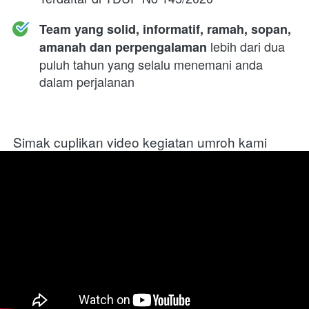
Team yang solid, informatif, ramah, sopan, 
 lebih dari dua 
amanah dan perpengalaman
puluh tahun yang selalu menemani anda 
dalam perjalanan
Simak cuplikan video kegiatan umroh kami