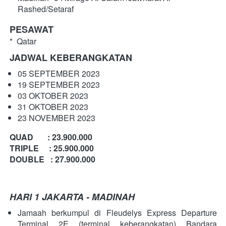
Rashed/Setaraf
PESAWAT
*  Qatar 
JADWAL KEBERANGKATAN
05 SEPTEMBER 2023
19 SEPTEMBER 2023
03 OKTOBER 2023
31 OKTOBER 2023
23 NOVEMBER 2023
QUAD       : 23.900.000
TRIPLE     : 25.900.000
DOUBLE   : 27.900.000
HARI 1 JAKARTA - MADINAH 
Jamaah berkumpul di Fleudelys Express Departure 
Terminal 2E (terminal keberangkatan) Bandara 