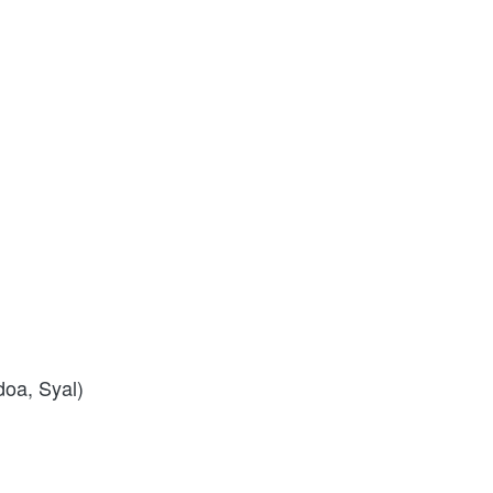
doa, Syal)