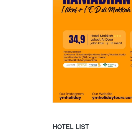
HOTEL LIST