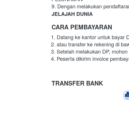
9. Dengan melakukan pendaftar
JELAJAH DUNIA
CARA PEMBAYARAN
Datang ke kantor untuk bayar 
atau transfer ke rekening di ba
Setelah melakukan DP, mohon k
Peserta dikirim invoice pembay
TRANSFER BANK