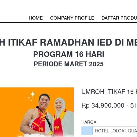
HOME
COMPANY PROFILE
DAFTAR PROD
 ITIKAF RAMADHAN IED DI 
PROGRAM 16 HARI
PERIODE MARET 2025
UMROH ITIKAF 16 
Rp 34.900.000 - 5
HARGA
HOTEL LOLOAT QU