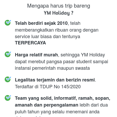
Mengapa harus trip bareng
YM Holiday ?
, telah 
Telah berdiri sejak 2010
memberangkatkan ribuan orang dengan 
service luar biasa dan tentunya 
TERPERCAYA
, sehingga YM Holiday 
Harga relatif murah
dapat merebut pangsa pasar student sampai 
instansi pemerintah maupun swasta
. 
Legalitas terjamin dan berizin resmi
Terdaftar di TDUP No 145/2020
Team yang solid, informatif, ramah, sopan, 
 lebih dari dua 
amanah dan perpengalaman
puluh tahun yang selalu menemani anda 