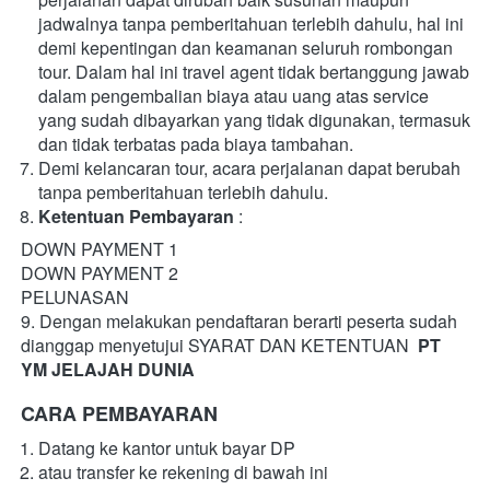
jadwalnya tanpa pemberitahuan terlebih dahulu, hal ini 
demi kepentingan dan keamanan seluruh rombongan 
tour. Dalam hal ini travel agent tidak bertanggung jawab 
dalam pengembalian biaya atau uang atas service 
yang sudah dibayarkan yang tidak digunakan, termasuk 
dan tidak terbatas pada biaya tambahan.
Demi kelancaran tour, acara perjalanan dapat berubah 
tanpa pemberitahuan terlebih dahulu.
Ketentuan Pembayaran
 :
DOWN PAYMENT 1
DOWN PAYMENT 2
PELUNASAN
9. Dengan melakukan pendaftaran berarti peserta sudah 
dianggap menyetujui SYARAT DAN KETENTUAN  
PT 
YM JELAJAH DUNIA
CARA PEMBAYARAN
Datang ke kantor untuk bayar DP
atau transfer ke rekening di bawah ini