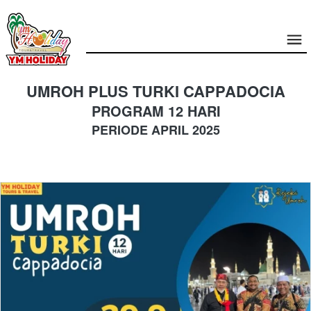
UMROH PLUS TURKI CAPPADOCIA
PROGRAM 12 HARI
PERIODE APRIL 2025