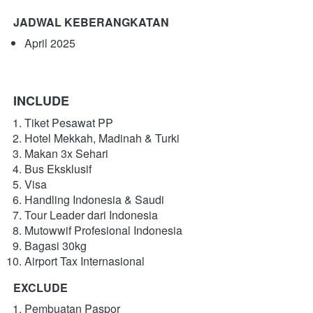
JADWAL KEBERANGKATAN
April 2025
INCLUDE
Tiket Pesawat PP
Hotel Mekkah, Madinah & Turki
Makan 3x Sehari
Bus Eksklusif
Visa
Handling Indonesia & Saudi
Tour Leader dari Indonesia
Mutowwif Profesional Indonesia
Bagasi 30kg
Airport Tax Internasional
EXCLUDE
Pembuatan Paspor