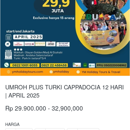
UMROH PLUS TURKI CAPPADOCIA 12 HARI
| APRIL 2025
Rp 29.900.000 - 32,900,000
HARGA