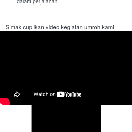
dalam perjalanan
Simak cuplikan video kegiatan umroh kami