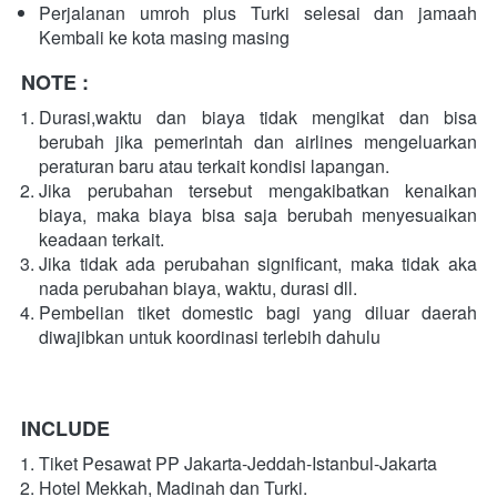
Perjalanan umroh plus Turki selesai dan jamaah 
Kembali ke kota masing masing
NOTE :
Durasi,waktu dan biaya tidak mengikat dan bisa 
berubah jika pemerintah dan airlines mengeluarkan 
peraturan baru atau terkait kondisi lapangan.
Jika perubahan tersebut mengakibatkan kenaikan 
biaya, maka biaya bisa saja berubah menyesuaikan 
keadaan terkait.
Jika tidak ada perubahan significant, maka tidak aka 
nada perubahan biaya, waktu, durasi dll.
Pembelian tiket domestic bagi yang diluar daerah 
diwajibkan untuk koordinasi terlebih dahulu
INCLUDE
Tiket Pesawat PP Jakarta-Jeddah-Istanbul-Jakarta
Hotel Mekkah, Madinah dan Turki.