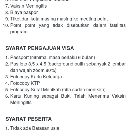
Vaksin Meningitis
Biaya paspor.
Tiket dari kota masing masing ke meeting point
Point point yang tidak disebutkan dalam fasilitas 
program
SYARAT PENGAJUAN VISA
Passport (minimal masa berlaku 6 bulan)
Pas foto 3,5 x 4,5 (background putih sebanyak 2 lembar 
dan wajah zoom 80%)
Fotocopy Kartu Keluarga
Fotocopy KTP
Fotocopy Surat Menikah (bila sudah menikah)
Kartu Kuning sebagai Bukti Telah Menerima Vaksin 
Meningitis
SYARAT PESERTA
Tidak ada Batasan usia.