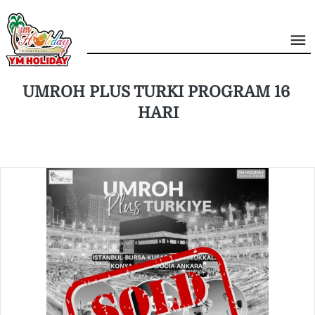
UMROH PLUS TURKI PROGRAM 16 
HARI