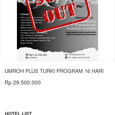
UMROH PLUS TURKI PROGRAM 16 HARI
Rp 29.500.000
HOTEL LIST