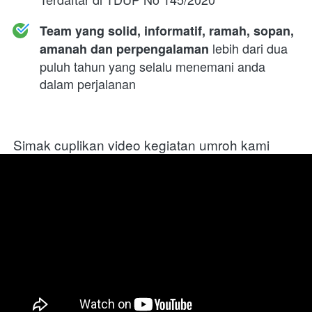
Team yang solid, informatif, ramah, sopan, 
 lebih dari dua 
amanah dan perpengalaman
puluh tahun yang selalu menemani anda 
dalam perjalanan
Simak cuplikan video kegiatan umroh kami