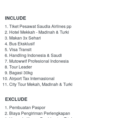
INCLUDE
Tiket Pesawat Saudia Airlines pp
Hotel Mekkah - Madinah & Turki 
Makan 3x Sehari
Bus Eksklusif
Visa Transit
Handling Indonesia & Saudi
Mutowwif Profesional Indonesia
Tour Leader
Bagasi 30kg
Airport Tax Internasional
City Tour Mekah, Madinah & Turki
EXCLUDE
Pembuatan Paspor
Biaya Pengiriman Perlengkapan