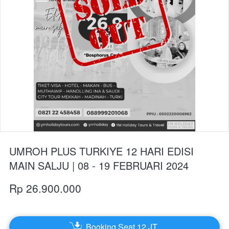
UMROH PLUS TURKIYE 12 HARI EDISI
MAIN SALJU | 08 - 19 FEBRUARI 2024
Rp 26.900.000
Booking Seat 12 JT
`