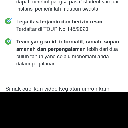
dapat merebut pangsa pasar student sampai 
instansi pemerintah maupun swasta
. 
Legalitas terjamin dan berizin resmi
Terdaftar di TDUP No 145/2020
Team yang solid, informatif, ramah, sopan, 
 lebih dari dua 
amanah dan perpengalaman
puluh tahun yang selalu menemani anda 
dalam perjalanan
Simak cuplikan video kegiatan umroh kami