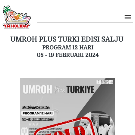
UMROH PLUS TURKI EDISI SALJU 
PROGRAM 12 HARI
08 - 19 FEBRUARI 2024