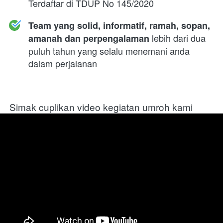
Terdaftar di TDUP No 145/2020
Team yang solid, informatif, ramah, sopan, 
 lebih dari dua 
amanah dan perpengalaman
puluh tahun yang selalu menemani anda 
dalam perjalanan
Simak cuplikan video kegiatan umroh kami