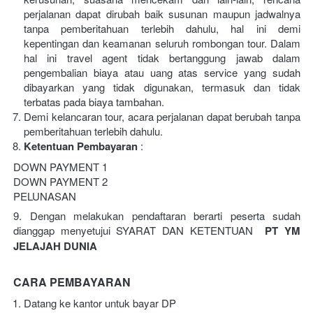
perjalanan dapat dirubah baik susunan maupun jadwalnya 
tanpa pemberitahuan terlebih dahulu, hal ini demi 
kepentingan dan keamanan seluruh rombongan tour. Dalam 
hal ini travel agent tidak bertanggung jawab dalam 
pengembalian biaya atau uang atas service yang sudah 
dibayarkan yang tidak digunakan, termasuk dan tidak 
terbatas pada biaya tambahan.
Demi kelancaran tour, acara perjalanan dapat berubah tanpa 
pemberitahuan terlebih dahulu.
Ketentuan Pembayaran
 :
DOWN PAYMENT 1
DOWN PAYMENT 2
PELUNASAN
9. Dengan melakukan pendaftaran berarti peserta sudah 
dianggap menyetujui SYARAT DAN KETENTUAN  
PT YM 
JELAJAH DUNIA
CARA PEMBAYARAN
Datang ke kantor untuk bayar DP