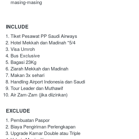
masing-masing 
INCLUDE
Tiket Pesawat PP Saudi Airways
Hotel Mekkah dan Madinah *5/4
Visa Umroh
Bus Exclusive
Bagasi 23Kg
Ziarah Mekkah dan Madinah
Makan 3x sehari
Handling Airport Indonesia dan Saudi
Tour Leader dan Muthawif
Air Zam-Zam (jika diizinkan)
EXCLUDE
Pembuatan Paspor
Biaya Pengiriman Perlengkapan
Upgrade Kamar Double atau Triple 