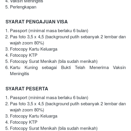
Vaksin Meningitis
Perlengkapan
SYARAT PENGAJUAN VISA
Passport (minimal masa berlaku 6 bulan)
Pas foto 3,5 x 4,5 (background putih sebanyak 2 lembar dan 
wajah zoom 80%)
Fotocopy Kartu Keluarga
Fotocopy KTP
Fotocopy Surat Menikah (bila sudah menikah)
Kartu Kuning sebagai Bukti Telah Menerima Vaksin 
Meningitis
SYARAT PESERTA
Passport (minimal masa berlaku 6 bulan)
Pas foto 3,5 x 4,5 (background putih sebanyak 2 lembar dan 
wajah zoom 80%)
Fotocopy Kartu Keluarga
Fotocopy KTP
Fotocopy Surat Menikah (bila sudah menikah)