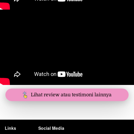
`
Lihat review atau testimoni lainnya
Links
Social Media