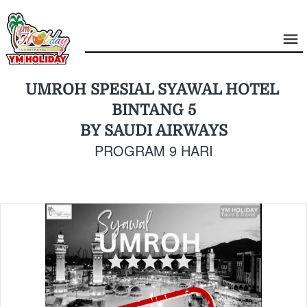
UMROH SPESIAL SYAWAL HOTEL 
BINTANG 5
BY SAUDI AIRWAYS
PROGRAM 9 HARI