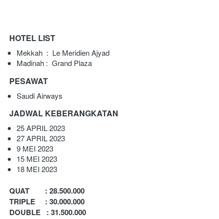
HOTEL LIST
Mekkah  : 
 Le Meridien Ajyad
Madinah : 
Grand Plaza
PESAWAT
Saudi Airways
JADWAL KEBERANGKATAN
25 APRIL 2023
27 APRIL 2023
9 MEI 2023
15 MEI 2023
18 MEI 2023
QUAT        : 28.500.000
TRIPLE     : 30.000.000
DOUBLE   : 31.500.000