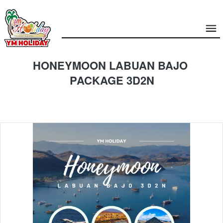
HONEYMOON LABUAN BAJO 
PACKAGE 3D2N