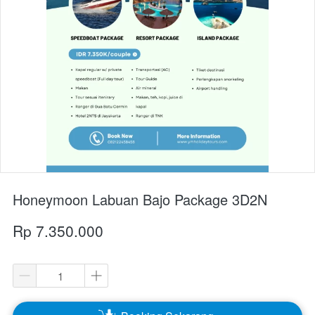
Honeymoon Labuan Bajo Package 3D2N
Rp 7.350.000