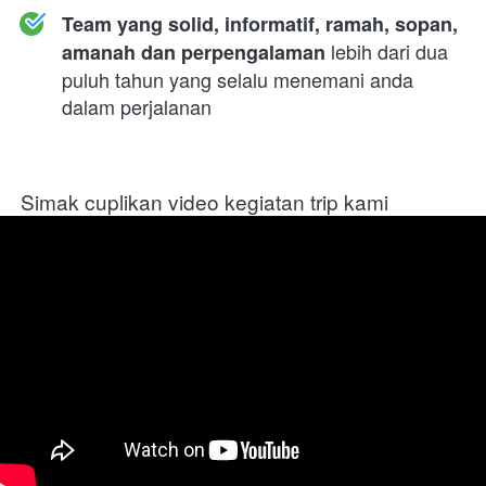
Team yang solid, informatif, ramah, sopan, 
 lebih dari dua 
amanah dan perpengalaman
puluh tahun yang selalu menemani anda 
dalam perjalanan
Simak cuplikan video kegiatan trip kami