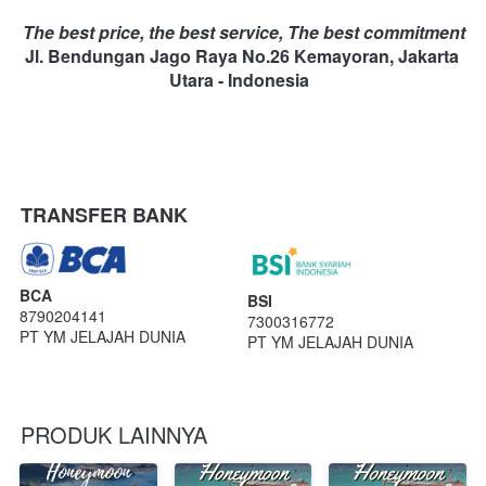
The best price, the best service, The best commitment
Jl. Bendungan Jago Raya No.26 Kemayoran, Jakarta 
Utara - Indonesia
TRANSFER BANK
BCA
BSI
8790204141
7300316772
PT YM JELAJAH DUNIA
PT YM JELAJAH DUNIA
PRODUK LAINNYA