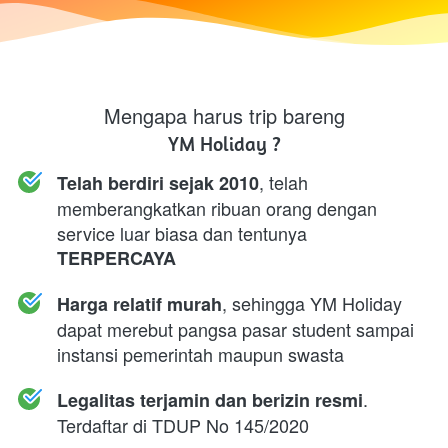
Mengapa harus trip bareng
YM Holiday ?
, telah 
Telah berdiri sejak 2010
memberangkatkan ribuan orang dengan 
service luar biasa dan tentunya 
TERPERCAYA
, sehingga YM Holiday 
Harga relatif murah
dapat merebut pangsa pasar student sampai 
instansi pemerintah maupun swasta
. 
Legalitas terjamin dan berizin resmi
Terdaftar di TDUP No 145/2020