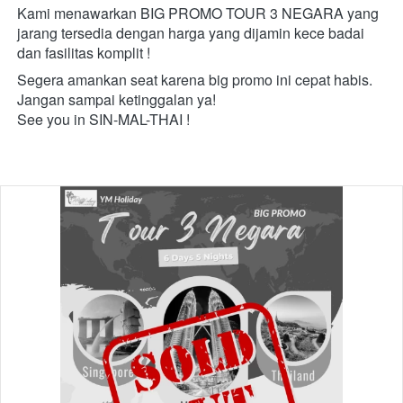
Kami menawarkan BIG PROMO TOUR 3 NEGARA yang 
jarang tersedia dengan harga yang dijamin kece badai 
dan fasilitas komplit !
Segera amankan seat karena big promo ini cepat habis. 
Jangan sampai ketinggalan ya!
See you in SIN-MAL-THAI !