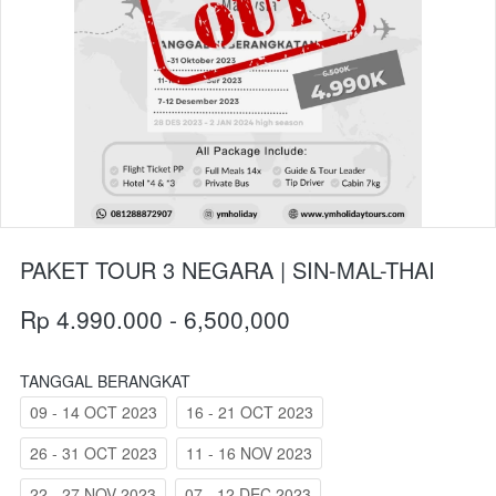
PAKET TOUR 3 NEGARA | SIN-MAL-THAI
Rp 4.990.000 - 6,500,000
TANGGAL BERANGKAT
09 - 14 OCT 2023
16 - 21 OCT 2023
26 - 31 OCT 2023
11 - 16 NOV 2023
22 - 27 NOV 2023
07 - 12 DEC 2023