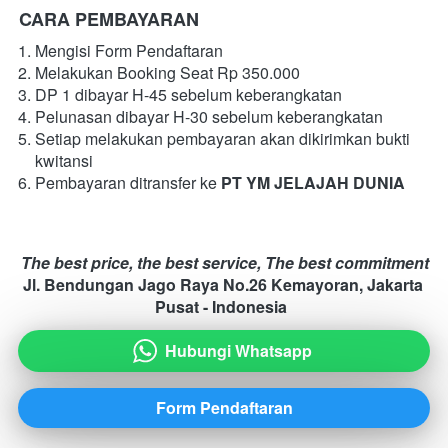
CARA PEMBAYARAN
Mengisi Form Pendaftaran
Melakukan Booking Seat Rp 350.000
DP 1 dibayar H-45 sebelum keberangkatan
Pelunasan dibayar H-30 sebelum keberangkatan
Setiap melakukan pembayaran akan dikirimkan bukti 
kwitansi
Pembayaran ditransfer ke 
PT YM JELAJAH DUNIA
The best price, the best service, The best commitment
Jl. Bendungan Jago Raya No.26 Kemayoran, Jakarta 
Pusat - Indonesia
Hubungi Whatsapp
`
Form Pendaftaran
`