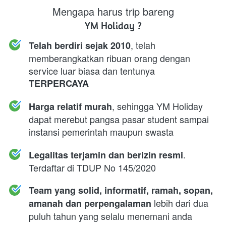
Mengapa harus trip bareng
YM Holiday ?
, telah 
Telah berdiri sejak 2010
memberangkatkan ribuan orang dengan 
service luar biasa dan tentunya 
TERPERCAYA
, sehingga YM Holiday 
Harga relatif murah
dapat merebut pangsa pasar student sampai 
instansi pemerintah maupun swasta
. 
Legalitas terjamin dan berizin resmi
Terdaftar di TDUP No 145/2020
Team yang solid, informatif, ramah, sopan, 
 lebih dari dua 
amanah dan perpengalaman
puluh tahun yang selalu menemani anda 