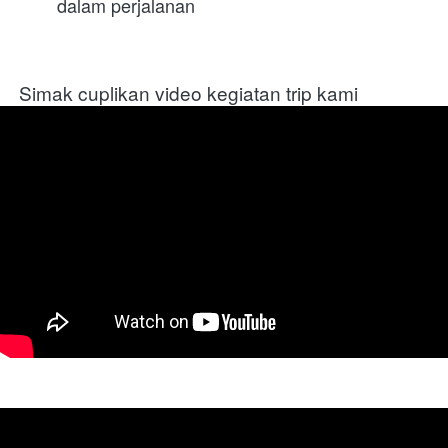
dalam perjalanan
Simak cuplikan video kegiatan trip kami