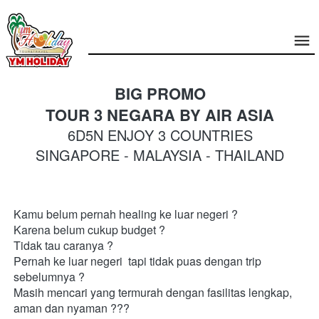
BIG PROMO
TOUR 3 NEGARA BY AIR ASIA
6D5N ENJOY 3 COUNTRIES
SINGAPORE - MALAYSIA - THAILAND
Kamu belum pernah healing ke luar negeri ? 
Karena belum cukup budget ?
Tidak tau caranya ?
Pernah ke luar negeri  tapi tidak puas dengan trip 
sebelumnya ?
Masih mencari yang termurah dengan fasilitas lengkap, 
aman dan nyaman ???