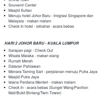
Souvenir Center
Masjid Sultan
Menuju hotel Johor Baru - Imigrasi Singapore dan 
Malaysia - makan malam
Check In hotel - istirahat - acara bebas
HARI 2 JOHOR BARU - KUALA LUMPUR
Sarapan pagi - Check Out
Wisata Malaka - makan siang
Rumah Merah
Dataran Pahlawan
Menara Taming Sari - perjalanan menuju Putra Jaya
Masjid Putra Jaya
Istana Perdana Menteri - makan malam
Check In - acara bebas (Sungei Wang/Pavilion 
Mall/Bukit Bintang/Twin Tower)